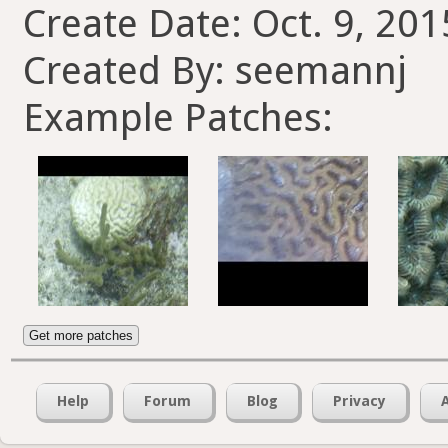
Create Date: Oct. 9, 201
Created By: seemannj
Example Patches:
Get more patches
Help
Forum
Blog
Privacy