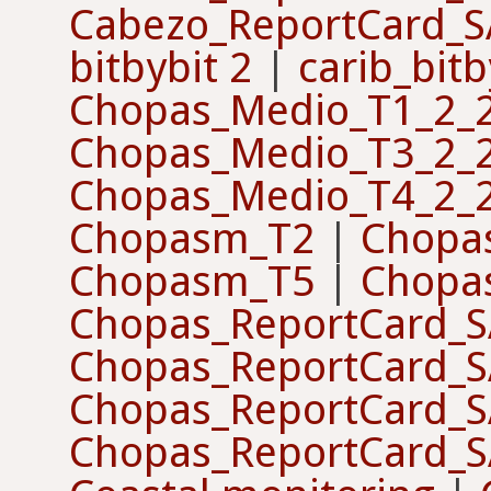
Cabezo_ReportCard_
bitbybit 2
|
carib_bitb
Chopas_Medio_T1_2_
Chopas_Medio_T3_2_
Chopas_Medio_T4_2_
Chopasm_T2
|
Chopa
Chopasm_T5
|
Chopa
Chopas_ReportCard_
Chopas_ReportCard_
Chopas_ReportCard_
Chopas_ReportCard_