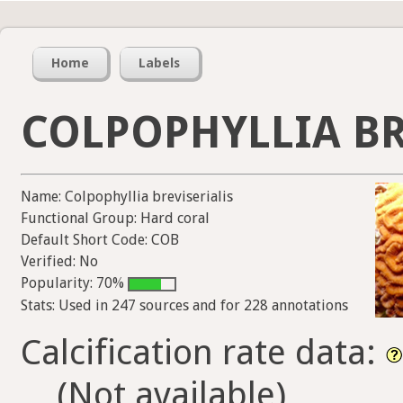
Home
Labels
COLPOPHYLLIA BR
Name: Colpophyllia breviserialis
Functional Group: Hard coral
Default Short Code: COB
Verified: No
Popularity: 70%
Stats: Used in 247 sources and for 228 annotations
Calcification rate data:
(Not available)