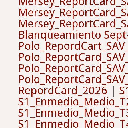
Mersey_ReportCard_
Mersey_ReportCard_
Mersey_ReportCard_
Blanqueamiento Sep
Polo_RepordCart_SAV
Polo_ReportCard_SAV
Polo_ReportCard_SAV
Polo_ReportCard_SAV
RepordCard_2026
|
S
S1_Enmedio_Medio_T
S1_Enmedio_Medio_T
S1_Enmedio_Medio_T