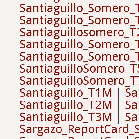
Santiaguillo_Somero
Santiaguillo_Somero
Santiaguillosomero_
Santiaguillo_Somero
Santiaguillo_Somero
SantiaguilloSomero_T
SantiaguilloSomero_T
Santiaguillo_T1M
|
Sa
Santiaguillo_T2M
|
Sa
Santiaguillo_T3M
|
Sa
Sargazo_ReportCard_