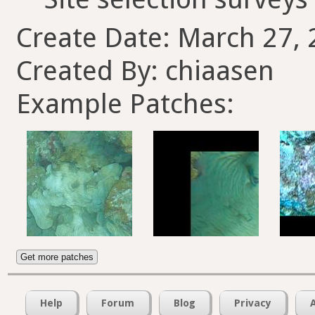
Create Date: March 27, 
Created By: chiaasen
Example Patches:
Get more patches
Help
Forum
Blog
Privacy