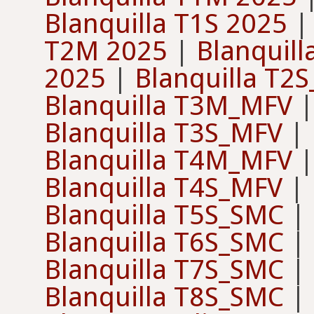
Blanquilla T1S 2025
T2M 2025
|
Blanquil
2025
|
Blanquilla T2
Blanquilla T3M_MFV
Blanquilla T3S_MFV
|
Blanquilla T4M_MFV
Blanquilla T4S_MFV
|
Blanquilla T5S_SMC
|
Blanquilla T6S_SMC
|
Blanquilla T7S_SMC
|
Blanquilla T8S_SMC
|