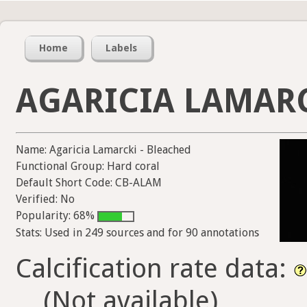
Home
Labels
AGARICIA LAMARC
Name: Agaricia Lamarcki - Bleached
Functional Group: Hard coral
Default Short Code: CB-ALAM
Verified: No
Popularity: 68%
Stats: Used in 249 sources and for 90 annotations
Calcification rate data:
(Not available)