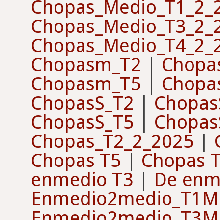
Chopas_Medio_T1_2_
Chopas_Medio_T3_2_
Chopas_Medio_T4_2_
Chopasm_T2
|
Chopa
Chopasm_T5
|
Chopa
ChopasS_T2
|
Chopas
ChopasS_T5
|
Chopas
Chopas_T2_2_2025
|
Chopas T5
|
Chopas 
enmedio T3
|
De enm
Enmedio2medio_T1M
Enmedio2medio_T3M