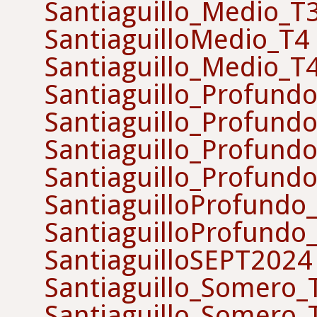
Santiaguillo_Medio_T
SantiaguilloMedio_T4
Santiaguillo_Medio_T
Santiaguillo_Profund
Santiaguillo_Profund
Santiaguillo_Profund
Santiaguillo_Profund
SantiaguilloProfundo
SantiaguilloProfundo
SantiaguilloSEPT2024
Santiaguillo_Somero
Santiaguillo_Somero