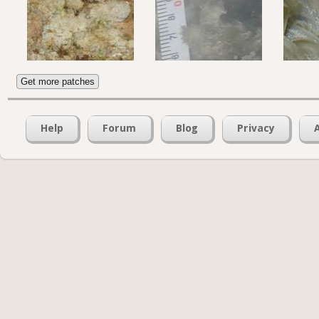
Get more patches
Help
Forum
Blog
Privacy