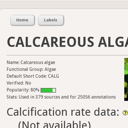
Home
Labels
CALCAREOUS ALG
Name: Calcareous algae
Functional Group: Algae
Default Short Code: CALG
Verified: No
Popularity: 80%
Stats: Used in 379 sources and for 25056 annotations
Calcification rate data:
(Not available)