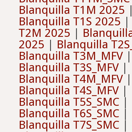
Blanquilla T1M 2025
Blanquilla T1S 2025
T2M 2025
|
Blanquil
2025
|
Blanquilla T2
Blanquilla T3M_MFV
Blanquilla T3S_MFV
|
Blanquilla T4M_MFV
Blanquilla T4S_MFV
|
Blanquilla T5S_SMC
|
Blanquilla T6S_SMC
|
Blanquilla T7S_SMC
|