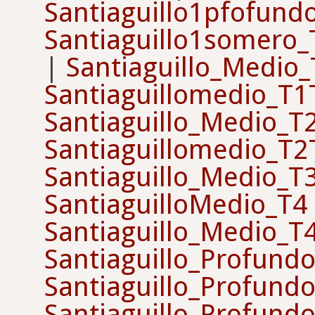
Santiaguillo1pfofun
Santiaguillo1somero
|
Santiaguillo_Medio
Santiaguillomedio_T
Santiaguillo_Medio_T
Santiaguillomedio_T
Santiaguillo_Medio_T
SantiaguilloMedio_T4
Santiaguillo_Medio_T
Santiaguillo_Profund
Santiaguillo_Profund
Santiaguillo_Profund