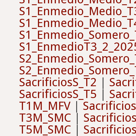
S1_Enmedio_Medio_T
S1_Enmedio_Medio_T
S1_Enmedio_Somero_
S1_EnmedioT3_2_202
S2_Enmedio_Somero_
S2_Enmedio_Somero_
SacrificiosS_T2
|
Sacri
SacrificiosS_T5
|
Sacri
T1M_MFV
|
Sacrifici
T3M_SMC
|
Sacrifici
T5M_SMC
|
Sacrifici